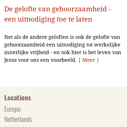
De gelofte van gehoorzaamheid -
een uitnodiging toe te laten
Net als de andere geloften is ook de gelofte van
gehoorzaamheid een uitnodiging tot werkelijke
innerlijke vrijheid - en ook hier is het leven van
Jezus voor ons een voorbeeld. |
Meer
|
Locations
Europe:
Netherlands