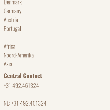
Denmark
Germany
Austria
Portugal
Africa
Noord-Amerika
Asia
Central Contact
+31 492.461324
NL: +31 492.461324