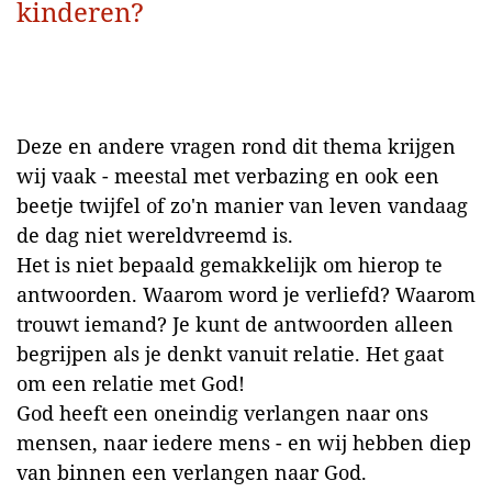
kinderen?
Deze en andere vragen rond dit thema krijgen
wij vaak - meestal met verbazing en ook een
beetje twijfel of zo'n manier van leven vandaag
de dag niet wereldvreemd is.
Het is niet bepaald gemakkelijk om hierop te
antwoorden. Waarom word je verliefd? Waarom
trouwt iemand? Je kunt de antwoorden alleen
begrijpen als je denkt vanuit relatie. Het gaat
om een relatie met God!
God heeft een oneindig verlangen naar ons
mensen, naar iedere mens - en wij hebben diep
van binnen een verlangen naar God.