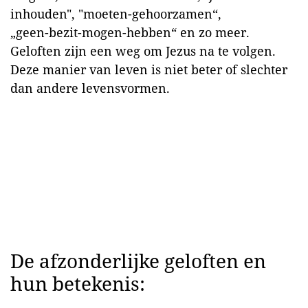
inhouden", "moeten-gehoorzamen“,
„geen-bezit-mogen-hebben“ en zo meer.
Geloften zijn een weg om Jezus na te volgen.
Deze manier van leven is niet beter of slechter
dan andere levensvormen.
De afzonderlijke geloften en
hun betekenis: