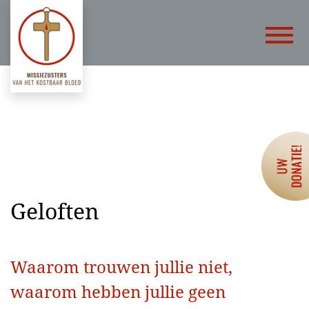
Geloften
Waarom trouwen jullie niet,
waarom hebben jullie geen