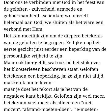
Door ons te verbinden met God in het feest van
de geloften - zuiverheid, armoede en
gehoorzaamheid - schenken wij onszelf
helemaal aan God; we sluiten als het ware een
verbond met Hem.
Het kan moeilijk zijn om de diepere betekenis
van de geloften te begrijpen. Ze lijken op het
eerste gezicht juist eerder een beperking van de
persoonlijke vrijheid te zijn.
Maar ook hier geldt, wat ook bij het stuk over
het kloosterleven beschreven staat. Geloften
betekenen een beperking, ja; ze zijn niet altijd
makkelijk om te leven -
maar je doet het tekort als je het van de
negatieve kant bekijkt. Geloften zijn veel meer,
betekenen veel meer als alleen een "niet-
mogen", "afstand-moeten-doen", "je-moeten-