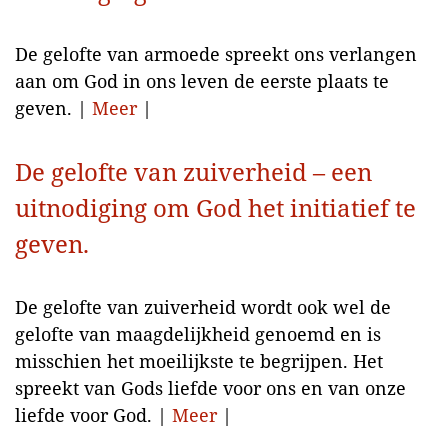
De gelofte van armoede spreekt ons verlangen
aan om God in ons leven de eerste plaats te
geven. |
Meer
|
De gelofte van zuiverheid – een
uitnodiging om God het initiatief te
geven.
De gelofte van zuiverheid wordt ook wel de
gelofte van maagdelijkheid genoemd en is
misschien het moeilijkste te begrijpen. Het
spreekt van Gods liefde voor ons en van onze
liefde voor God. |
Meer
|