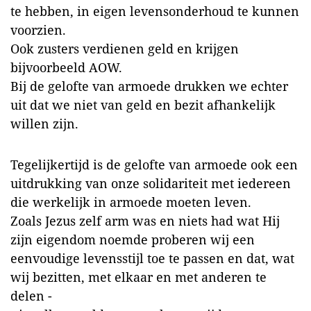
te hebben, in eigen levensonderhoud te kunnen
voorzien.
Ook zusters verdienen geld en krijgen
bijvoorbeeld AOW.
Bij de gelofte van armoede drukken we echter
uit dat we niet van geld en bezit afhankelijk
willen zijn.
Tegelijkertijd is de gelofte van armoede ook een
uitdrukking van onze solidariteit met iedereen
die werkelijk in armoede moeten leven.
Zoals Jezus zelf arm was en niets had wat Hij
zijn eigendom noemde proberen wij een
eenvoudige levensstijl toe te passen en dat, wat
wij bezitten, met elkaar en met anderen te
delen -