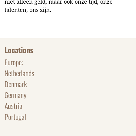
niet alleen geld, maar ook onze tijd, onze
talenten, ons zijn.
Locations
Europe:
Netherlands
Denmark
Germany
Austria
Portugal