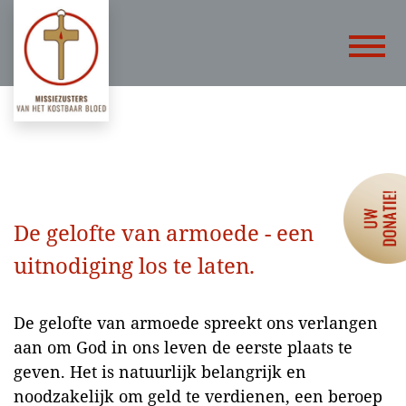
De gelofte van armoede - een
uitnodiging los te laten.
De gelofte van armoede spreekt ons verlangen
aan om God in ons leven de eerste plaats te
geven. Het is natuurlijk belangrijk en
noodzakelijk om geld te verdienen, een beroep